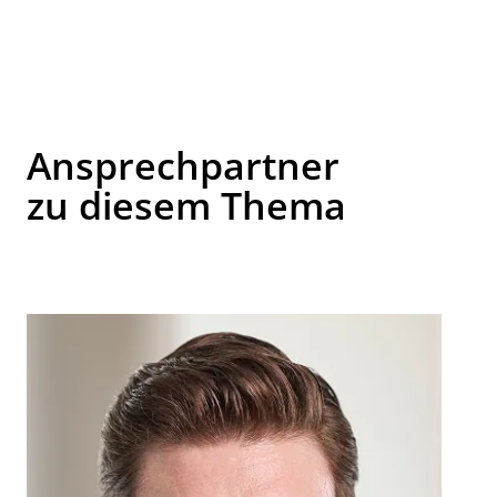
Ansprechpartner
zu diesem Thema