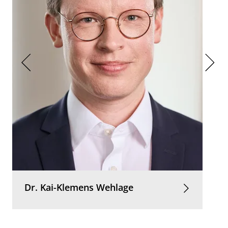
Dr.
Kai-Klemens
Wehlage