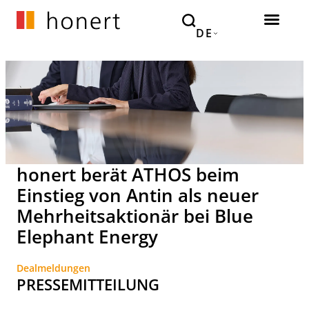
DE
honert berät ATHOS beim
Einstieg von Antin als neuer
Mehrheitsaktionär bei Blue
Elephant Energy
Dealmeldungen
PRESSEMITTEILUNG