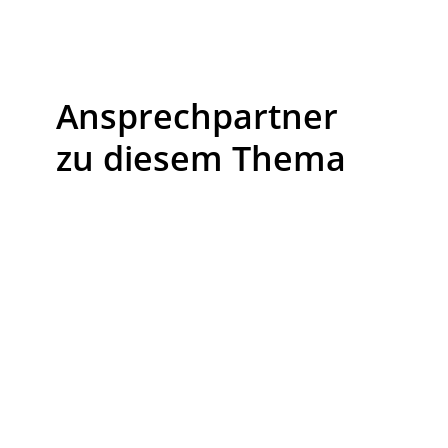
Ansprechpartner
zu diesem Thema