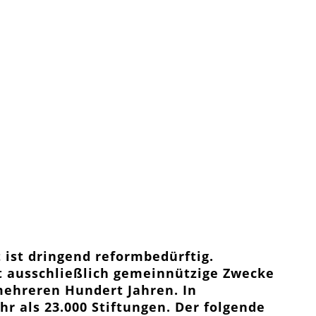
 ist dringend reformbedürftig.
t ausschließlich gemeinnützige Zwecke
mehreren Hundert Jahren. In
r als 23.000 Stiftungen. Der folgende