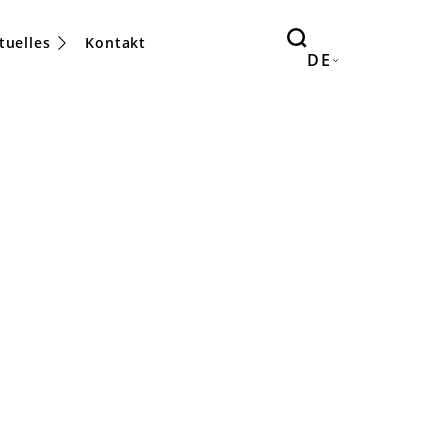
tuelles
Kontakt
DE