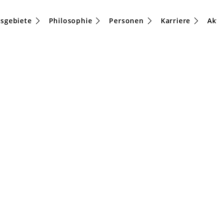
tsgebiete
Philosophie
Personen
Karriere
Ak