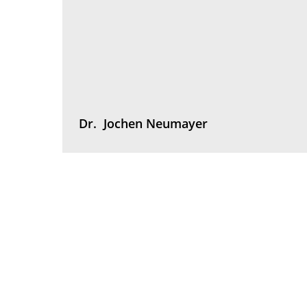
Dr.
Jochen
Neumayer