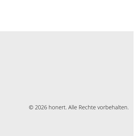
© 2026 honert. Alle Rechte vorbehalten.