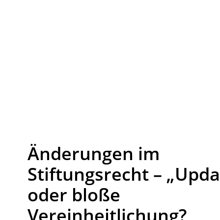
Änderungen im
Stiftungsrecht – „Upda
oder bloße
Vereinheitlichung?