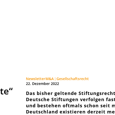
Newsletter
M&A
Gesellschaftsrecht
22. Dezember 2022
te“
Das bisher geltende Stiftungsrecht
Deutsche Stiftungen verfolgen fas
und bestehen oftmals schon seit 
Deutschland existieren derzeit meh