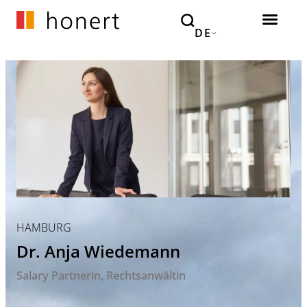
DE
HAMBURG
Dr. Anja Wiedemann
Salary Partnerin
Rechtsanwältin