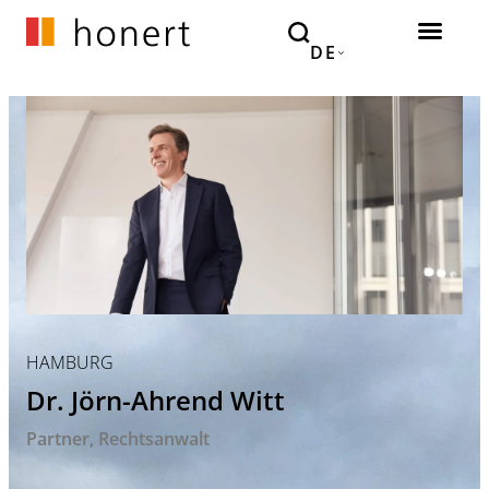
DE
HAMBURG
Dr. Jörn-Ahrend Witt
Partner
Rechtsanwalt