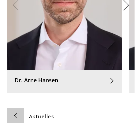
Dr.
Arne
Hansen
Aktuelles