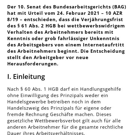
Der 10. Senat des Bundesarbeitsgerichts (BAG)
hat mit Urteil vom 24. Februar 2021 – 10 AZR
8/19 – entschieden, dass die Verjährungsfrist
des § 61 Abs. 2 HGB bei wettbewerbswidrigem
Verhalten des Arbeitnehmers bereits mit
Kenntnis oder grob fahrlässiger Unkenntnis
des Arbeitsgebers von einem Internetaufrtitt
des Arbeitnehmers beginnt. Die Entscheidung
stellt den Arbeitgeber vor neue
Herausforderungen.
I. Einleitung
Nach § 60 Abs. 1 HGB darf ein Handlungsgehilfe
ohne Einwilligung des Prinzipals weder ein
Handelsgewerbe betreiben noch in dem
Handelszweig des Prinzipals für eigene oder
fremde Rechnung Geschäfte machen. Dieses
gesetzliche Wettbewerbsverbot gilt auch für alle
anderen Arbeitnehmer für die gesamte rechtliche
Dauer ihres Arbeitsverhältnisses.