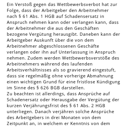
Ein Verstoß gegen das Wettbewerbsverbot hat zur
Folge, dass der Arbeitgeber den Arbeitnehmer
nach § 61 Abs. 1 HGB auf Schadensersatz in
Anspruch nehmen kann oder verlangen kann, dass
der Arbeitnehmer die aus den Geschäften
bezogene Vergütung herausgibt. Daneben kann der
Arbeitgeber Auskunft über die von dem
Arbeitnehmer abgeschlossenen Geschäfte
verlangen oder ihn auf Unterlassung in Anspruch
nehmen. Zudem werden Wettbewerbsverstöße des
Arbeitnehmers während des laufenden
Arbeitsverhältnisses als so gravierend eingestuft,
dass sie regelmäßig ohne vorherige Abmahnung
einen wichtigen Grund für eine fristlose Kündigung
im Sinne des § 626 BGB darstellen.
Zu beachten ist allerdings, dass Ansprüche auf
Schadenersatz oder Herausgabe der Vergütung der
kurzen Verjährungsfrist des § 61 Abs. 2 HGB
unterliegen. Danach verjähren solche Ansprüche
des Arbeitgebers in drei Monaten von dem
Zeitpunkt an, in welchem er Kenntnis von dem