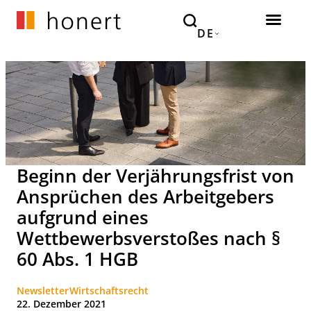
DE
Beginn der Verjährungsfrist von
Ansprüchen des Arbeitgebers
aufgrund eines
Wettbewerbsverstoßes nach §
60 Abs. 1 HGB
Newsletter
Wirtschaftsrecht
22. Dezember 2021