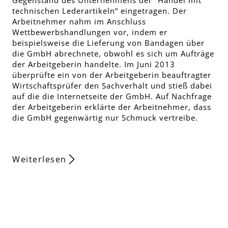
Gegenstand des Unternehmens der “Handel mit
technischen Lederartikeln“ eingetragen. Der
Arbeitnehmer nahm im Anschluss
Wettbewerbshandlungen vor, indem er
beispielsweise die Lieferung von Bandagen über
die GmbH abrechnete, obwohl es sich um Aufträge
der Arbeitgeberin handelte. Im Juni 2013
überprüfte ein von der Arbeitgeberin beauftragter
Wirtschaftsprüfer den Sachverhalt und stieß dabei
auf die die Internetseite der GmbH. Auf Nachfrage
der Arbeitgeberin erklärte der Arbeitnehmer, dass
die GmbH gegenwärtig nur Schmuck vertreibe.
Weiterlesen