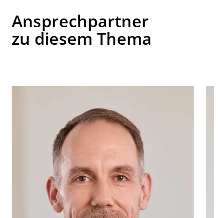
Ansprechpartner
zu diesem Thema