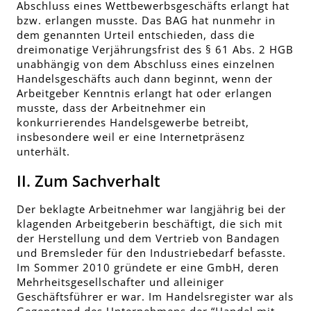
Abschluss eines Wettbewerbsgeschäfts erlangt hat
bzw. erlangen musste. Das BAG hat nunmehr in
dem genannten Urteil entschieden, dass die
dreimonatige Verjährungsfrist des § 61 Abs. 2 HGB
unabhängig von dem Abschluss eines einzelnen
Handelsgeschäfts auch dann beginnt, wenn der
Arbeitgeber Kenntnis erlangt hat oder erlangen
musste, dass der Arbeitnehmer ein
konkurrierendes Handelsgewerbe betreibt,
insbesondere weil er eine Internetpräsenz
unterhält.
II. Zum Sachverhalt
Der beklagte Arbeitnehmer war langjährig bei der
klagenden Arbeitgeberin beschäftigt, die sich mit
der Herstellung und dem Vertrieb von Bandagen
und Bremsleder für den Industriebedarf befasste.
Im Sommer 2010 gründete er eine GmbH, deren
Mehrheitsgesellschafter und alleiniger
Geschäftsführer er war. Im Handelsregister war als