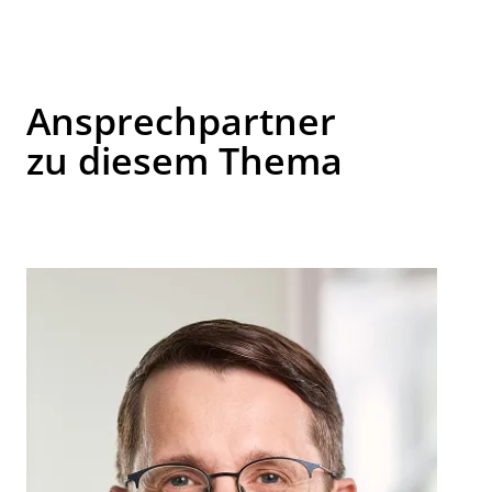
Ansprechpartner
zu diesem Thema