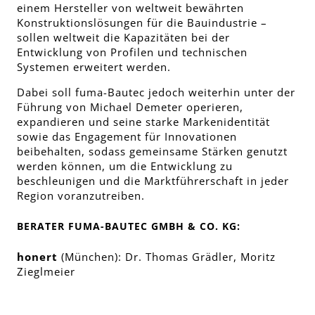
einem Hersteller von weltweit bewährten
Konstruktionslösungen für die Bauindustrie –
sollen weltweit die Kapazitäten bei der
Entwicklung von Profilen und technischen
Systemen erweitert werden.
Dabei soll fuma-Bautec jedoch weiterhin unter der
Führung von Michael Demeter operieren,
expandieren und seine starke Markenidentität
sowie das Engagement für Innovationen
beibehalten, sodass gemeinsame Stärken genutzt
werden können, um die Entwicklung zu
beschleunigen und die Marktführerschaft in jeder
Region voranzutreiben.
BERATER FUMA-BAUTEC GMBH & CO. KG:
honert
(München): Dr. Thomas Grädler, Moritz
Zieglmeier