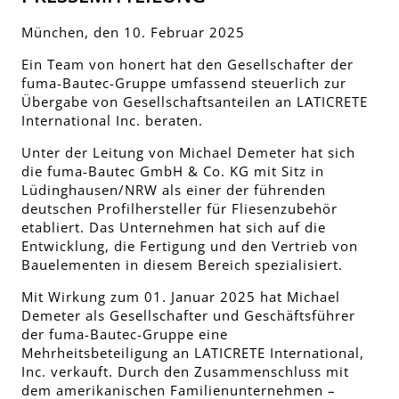
München, den 10. Februar 2025
Ein Team von honert hat den Gesellschafter der
fuma-Bautec-Gruppe umfassend steuerlich zur
Übergabe von Gesellschaftsanteilen an LATICRETE
International Inc. beraten.
Unter der Leitung von Michael Demeter hat sich
die fuma-Bautec GmbH & Co. KG mit Sitz in
Lüdinghausen/NRW als einer der führenden
deutschen Profilhersteller für Fliesenzubehör
etabliert. Das Unternehmen hat sich auf die
Entwicklung, die Fertigung und den Vertrieb von
Bauelementen in diesem Bereich spezialisiert.
Mit Wirkung zum 01. Januar 2025 hat Michael
Demeter als Gesellschafter und Geschäftsführer
der fuma-Bautec-Gruppe eine
Mehrheitsbeteiligung an LATICRETE International,
Inc. verkauft. Durch den Zusammenschluss mit
dem amerikanischen Familienunternehmen –