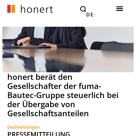
DE
honert berät den
Gesellschafter der fuma-
Bautec-Gruppe steuerlich bei
der Übergabe von
Gesellschaftsanteilen
Dealmeldungen
PRESSEMITTEILUNG