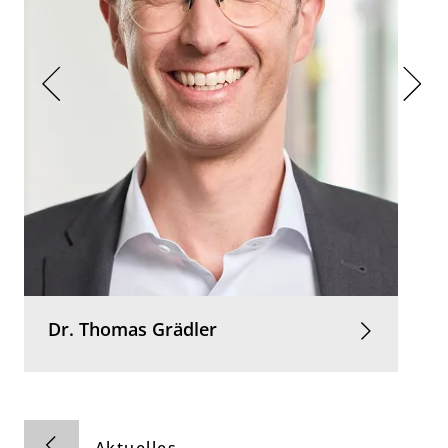
Dr.
Thomas
Grädler