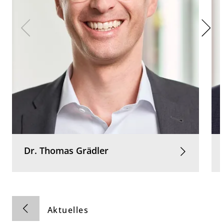
Dr.
Thomas
Grädler
Aktuelles