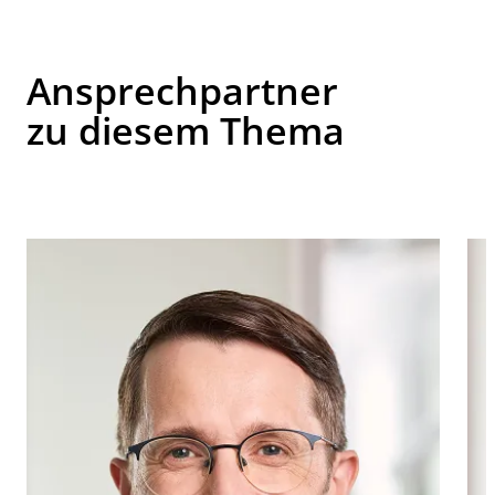
Ansprechpartner
zu diesem Thema