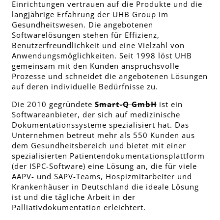
Einrichtungen vertrauen auf die Produkte und die
langjährige Erfahrung der UHB Group im
Gesundheitswesen. Die angebotenen
Softwarelösungen stehen für Effizienz,
Benutzerfreundlichkeit und eine Vielzahl von
Anwendungsmöglichkeiten. Seit 1998 löst UHB
gemeinsam mit den Kunden anspruchsvolle
Prozesse und schneidet die angebotenen Lösungen
auf deren individuelle Bedürfnisse zu.
Die 2010 gegründete
Smart-Q GmbH
ist ein
Softwareanbieter, der sich auf medizinische
Dokumentationssysteme spezialisiert hat. Das
Unternehmen betreut mehr als 550 Kunden aus
dem Gesundheitsbereich und bietet mit einer
spezialisierten Patientendokumentationsplattform
(der ISPC-Software) eine Lösung an, die für viele
AAPV- und SAPV-Teams, Hospizmitarbeiter und
Krankenhäuser in Deutschland die ideale Lösung
ist und die tägliche Arbeit in der
Palliativdokumentation erleichtert.