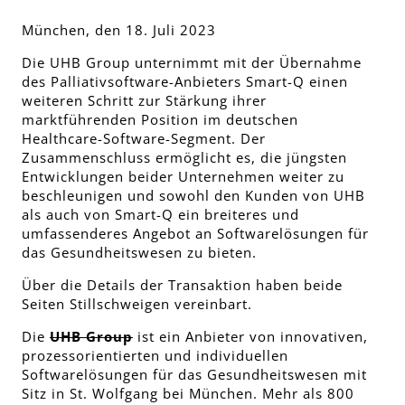
München, den 18. Juli 2023
Die UHB Group unternimmt mit der Übernahme
des Palliativsoftware-Anbieters Smart-Q einen
weiteren Schritt zur Stärkung ihrer
marktführenden Position im deutschen
Healthcare-Software-Segment. Der
Zusammenschluss ermöglicht es, die jüngsten
Entwicklungen beider Unternehmen weiter zu
beschleunigen und sowohl den Kunden von UHB
als auch von Smart-Q ein breiteres und
umfassenderes Angebot an Softwarelösungen für
das Gesundheitswesen zu bieten.
Über die Details der Transaktion haben beide
Seiten Stillschweigen vereinbart.
Die
UHB Group
ist ein Anbieter von innovativen,
prozessorientierten und individuellen
Softwarelösungen für das Gesundheitswesen mit
Sitz in St. Wolfgang bei München. Mehr als 800