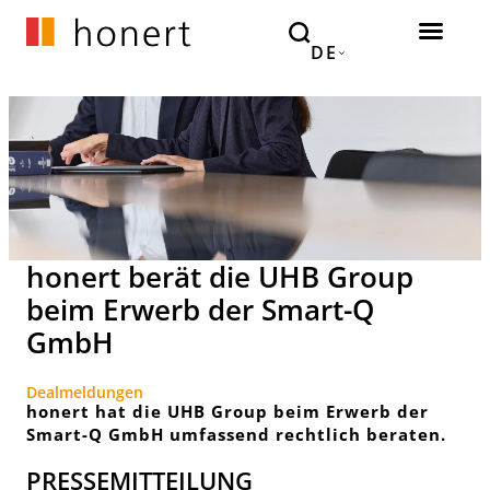
DE
honert berät die UHB Group
beim Erwerb der Smart-Q
GmbH
Dealmeldungen
honert hat die UHB Group beim Erwerb der
Smart-Q GmbH umfassend rechtlich beraten.
PRESSEMITTEILUNG