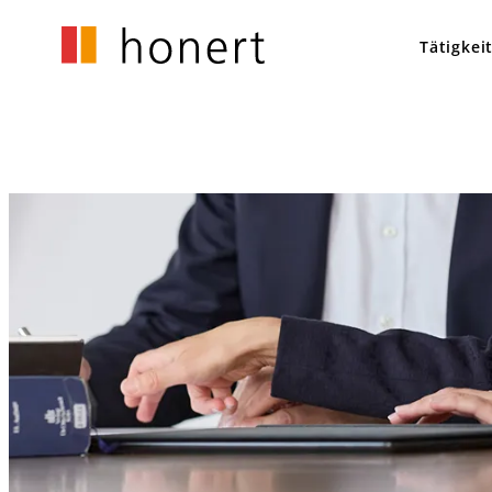
Tätigkei