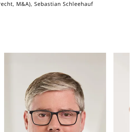
recht, M&A), Sebastian Schleehauf