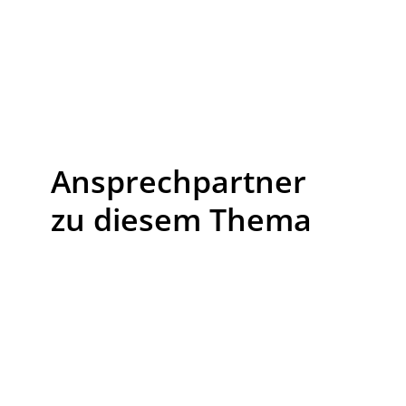
Ansprechpartner
zu diesem Thema