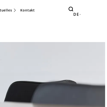
tuelles
Kontakt
DE