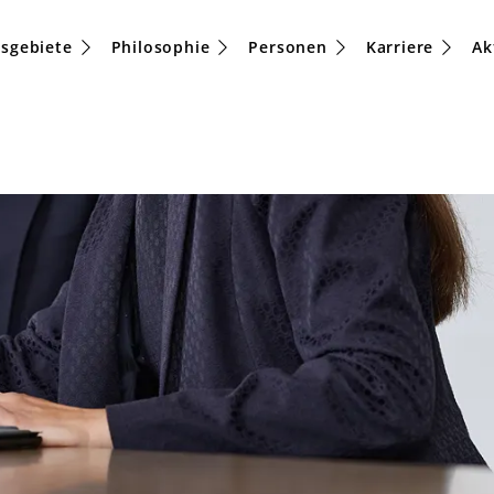
tsgebiete
Philosophie
Personen
Karriere
Ak