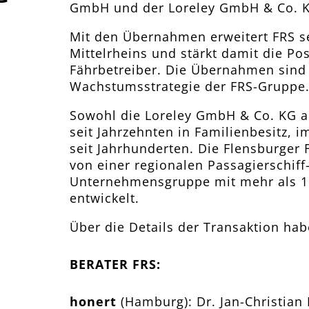
GmbH und der Loreley GmbH & Co. KG
Mit den Übernahmen erweitert FRS se
Mittelrheins und stärkt damit die Pos
Fährbetreiber. Die Übernahmen sind 
Wachstumsstrategie der FRS-Gruppe
Sowohl die Loreley GmbH & Co. KG a
seit Jahrzehnten in Familienbesitz, 
seit Jahrhunderten. Die Flensburger 
von einer regionalen Passagierschiff
Unternehmensgruppe mit mehr als 1.
entwickelt.
Über die Details der Transaktion habe
BERATER FRS:
honert
(Hamburg): Dr. Jan-Christian 