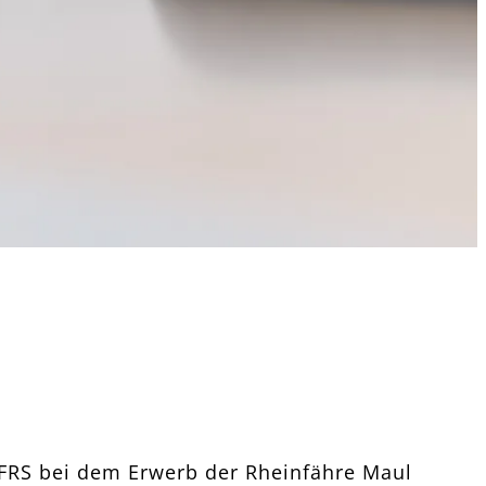
 FRS bei dem Erwerb der Rheinfähre Maul