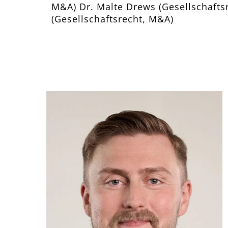
M&A) Dr. Malte Drews (Gesellschafts
(Gesellschaftsrecht, M&A)