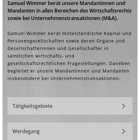
Samuel Wimmer berät unsere Mandantinnen und
Mandanten in allen Bereichen des Wirtschaftsrechts
sowie bei Unternehmenstransaktionen (M&A).
Samuel Wimmer berät mittelständische Kapital und
Personengesellschaften sowie deren Organe und
Gesellschafterinnen und Gesellschafter in
sämtlichen wirtschafts- und
gesellschaftsrechtlichen Fragestellungen. Daneben
begleitet er unsere Mandantinnen und Mandanten
insbesondere bei Unternehmenstransaktionen.
Tätigkeitsgebiete
Werdegang