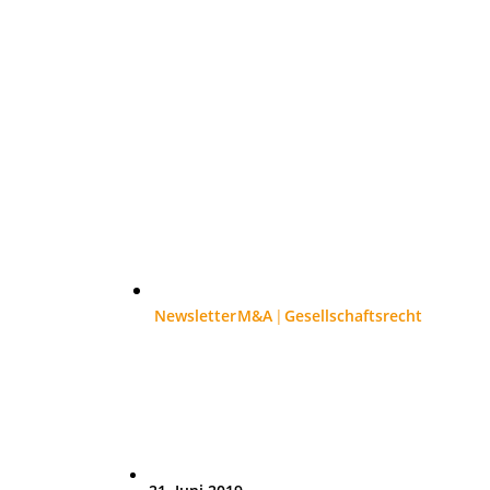
Newsletter
M&A
Gesellschaftsrecht