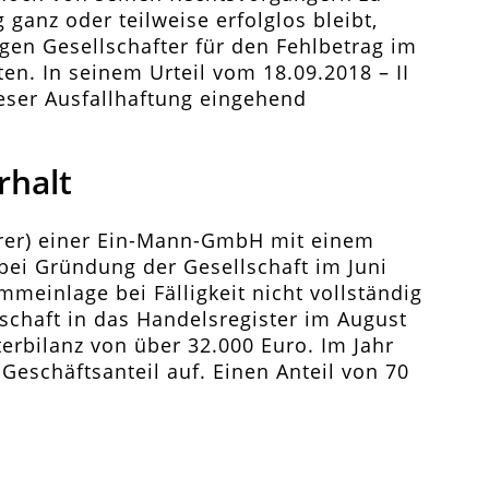
ganz oder teilweise erfolglos bleibt,
gen Gesellschafter für den Fehlbetrag im
ten. In seinem Urteil vom 18.09.2018 – II
ieser Ausfallhaftung eingehend
rhalt
hrer) einer Ein-Mann-GmbH mit einem
bei Gründung der Gesellschaft im Juni
mmeinlage bei Fälligkeit nicht vollständig
lschaft in das Handelsregister im August
erbilanz von über 32.000 Euro. Im Jahr
 Geschäftsanteil auf. Einen Anteil von 70