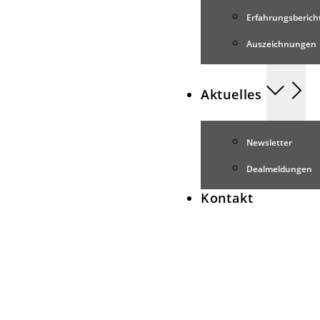
Erfahrungsberich
Auszeichnungen
Aktuelles
Newsletter
Dealmeldungen
Kontakt