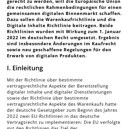
gerecht zu werden, will die Europäische Union
die rechtlichen Rahmenbedingungen für einen
gemeinsamen digitalen Binnenmarkt schaffen.
Dazu sollen die Warenkaufrichtlinie und die
Digitale Inhalte Richtlinie beitragen. Beide
Richtlinien wurden mit Wirkung zum 1. Januar
2022 im deutschen Recht umgesetzt. Ergebnis
sind insbesondere Änderungen im Kaufrecht
sowie neu geschaffene Regelungen für den
Erwerb von digitalen Produkten.
I. Einleitung
Mit der Richtlinie über bestimmte
vertragsrechtliche Aspekte der Bereitstellung
digitaler Inhalte und digitaler Dienstleistungen
sowie der Richtlinie über bestimmte
vertragsrechtliche Aspekte des Warenkaufs hatte
der deutsche Gesetzgeber zum Beginn des Jahres
2022 zwei EU-Richtlinien in das deutsche
Vertragsrecht zu implementieren. Die EU verfolgte
mit den Richtlinien das Ziel der