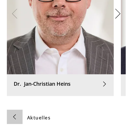
Dr.
Jan-Christian
Heins
Aktuelles