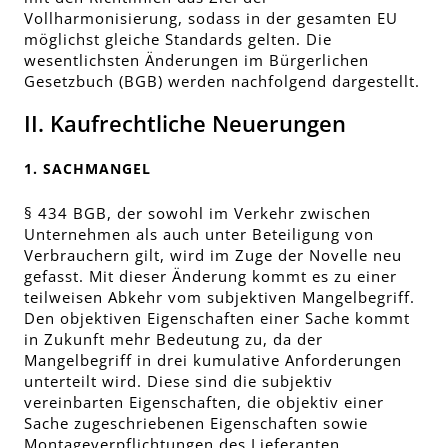
Vollharmonisierung, sodass in der gesamten EU
möglichst gleiche Standards gelten. Die
wesentlichsten Änderungen im Bürgerlichen
Gesetzbuch (BGB) werden nachfolgend dargestellt.
II. Kaufrechtliche Neuerungen
1. SACHMANGEL
§ 434 BGB, der sowohl im Verkehr zwischen
Unternehmen als auch unter Beteiligung von
Verbrauchern gilt, wird im Zuge der Novelle neu
gefasst. Mit dieser Änderung kommt es zu einer
teilweisen Abkehr vom subjektiven Mangelbegriff.
Den objektiven Eigenschaften einer Sache kommt
in Zukunft mehr Bedeutung zu, da der
Mangelbegriff in drei kumulative Anforderungen
unterteilt wird. Diese sind die subjektiv
vereinbarten Eigenschaften, die objektiv einer
Sache zugeschriebenen Eigenschaften sowie
Montageverpflichtungen des Lieferanten.