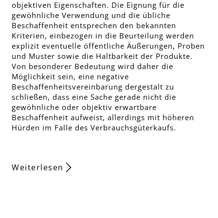
objektiven Eigenschaften. Die Eignung für die
gewöhnliche Verwendung und die übliche
Beschaffenheit entsprechen den bekannten
Kriterien, einbezogen in die Beurteilung werden
explizit eventuelle öffentliche Äußerungen, Proben
und Muster sowie die Haltbarkeit der Produkte.
Von besonderer Bedeutung wird daher die
Möglichkeit sein, eine negative
Beschaffenheitsvereinbarung dergestalt zu
schließen, dass eine Sache gerade nicht die
gewöhnliche oder objektiv erwartbare
Beschaffenheit aufweist, allerdings mit höheren
Hürden im Falle des Verbrauchsgüterkaufs.
Weiterlesen