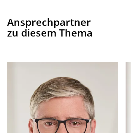
Ansprechpartner
zu diesem Thema