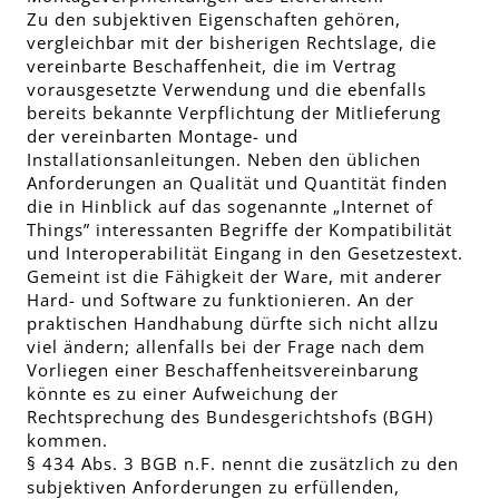
Zu den subjektiven Eigenschaften gehören,
vergleichbar mit der bisherigen Rechtslage, die
vereinbarte Beschaffenheit, die im Vertrag
vorausgesetzte Verwendung und die ebenfalls
bereits bekannte Verpflichtung der Mitlieferung
der vereinbarten Montage- und
Installationsanleitungen. Neben den üblichen
Anforderungen an Qualität und Quantität finden
die in Hinblick auf das sogenannte „Internet of
Things” interessanten Begriffe der Kompatibilität
und Interoperabilität Eingang in den Gesetzestext.
Gemeint ist die Fähigkeit der Ware, mit anderer
Hard- und Software zu funktionieren. An der
praktischen Handhabung dürfte sich nicht allzu
viel ändern; allenfalls bei der Frage nach dem
Vorliegen einer Beschaffenheitsvereinbarung
könnte es zu einer Aufweichung der
Rechtsprechung des Bundesgerichtshofs (BGH)
kommen.
§ 434 Abs. 3 BGB n.F. nennt die zusätzlich zu den
subjektiven Anforderungen zu erfüllenden,