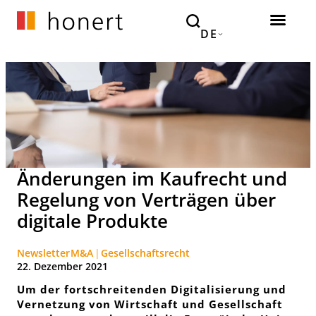
DE
Änderungen im Kaufrecht und
Regelung von Verträgen über
digitale Produkte
Newsletter
M&A
Gesellschaftsrecht
22. Dezember 2021
Um der fortschreitenden Digitalisierung und
Vernetzung von Wirtschaft und Gesellschaft