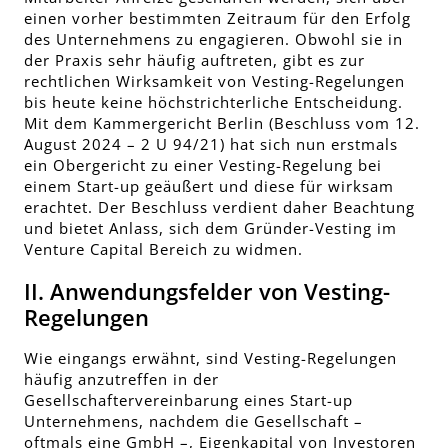
einen vorher bestimmten Zeitraum für den Erfolg
des Unternehmens zu engagieren. Obwohl sie in
der Praxis sehr häufig auftreten, gibt es zur
rechtlichen Wirksamkeit von Vesting-Regelungen
bis heute keine höchstrichterliche Entscheidung.
Mit dem Kammergericht Berlin (Beschluss vom 12.
August 2024 – 2 U 94/21) hat sich nun erstmals
ein Obergericht zu einer Vesting-Regelung bei
einem Start-up geäußert und diese für wirksam
erachtet. Der Beschluss verdient daher Beachtung
und bietet Anlass, sich dem Gründer-Vesting im
Venture Capital Bereich zu widmen.
II. Anwendungsfelder von Vesting-
Regelungen
Wie eingangs erwähnt, sind Vesting-Regelungen
häufig anzutreffen in der
Gesellschaftervereinbarung eines Start-up
Unternehmens, nachdem die Gesellschaft –
oftmals eine GmbH –, Eigenkapital von Investoren