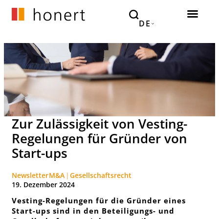
DE
Zur Zulässigkeit von Vesting-
Regelungen für Gründer von
Start-ups
Newsletter
M&A
Gesellschaftsrecht
19. Dezember 2024
Vesting-Regelungen für die Gründer eines
Start-ups sind in den Beteiligungs- und