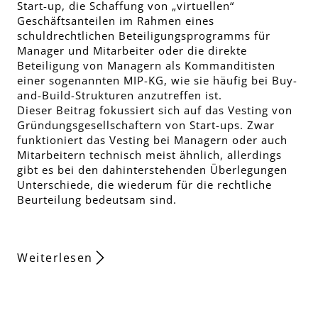
Start-up, die Schaffung von „virtuellen“
Geschäftsanteilen im Rahmen eines
schuldrechtlichen Beteiligungsprogramms für
Manager und Mitarbeiter oder die direkte
Beteiligung von Managern als Kommanditisten
einer sogenannten MIP-KG, wie sie häufig bei Buy-
and-Build-Strukturen anzutreffen ist.
Dieser Beitrag fokussiert sich auf das Vesting von
Gründungsgesellschaftern von Start-ups. Zwar
funktioniert das Vesting bei Managern oder auch
Mitarbeitern technisch meist ähnlich, allerdings
gibt es bei den dahinterstehenden Überlegungen
Unterschiede, die wiederum für die rechtliche
Beurteilung bedeutsam sind.
Weiterlesen