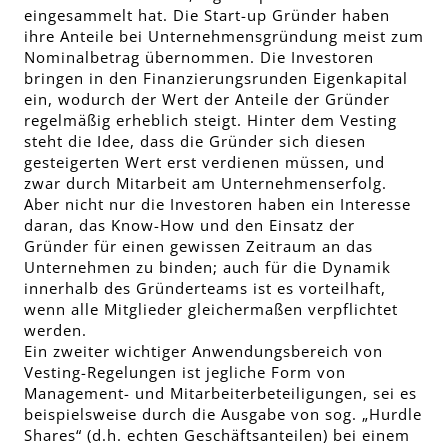
eingesammelt hat. Die Start-up Gründer haben
ihre Anteile bei Unternehmensgründung meist zum
Nominalbetrag übernommen. Die Investoren
bringen in den Finanzierungsrunden Eigenkapital
ein, wodurch der Wert der Anteile der Gründer
regelmäßig erheblich steigt. Hinter dem Vesting
steht die Idee, dass die Gründer sich diesen
gesteigerten Wert erst verdienen müssen, und
zwar durch Mitarbeit am Unternehmenserfolg.
Aber nicht nur die Investoren haben ein Interesse
daran, das Know-How und den Einsatz der
Gründer für einen gewissen Zeitraum an das
Unternehmen zu binden; auch für die Dynamik
innerhalb des Gründerteams ist es vorteilhaft,
wenn alle Mitglieder gleichermaßen verpflichtet
werden.
Ein zweiter wichtiger Anwendungsbereich von
Vesting-Regelungen ist jegliche Form von
Management- und Mitarbeiterbeteiligungen, sei es
beispielsweise durch die Ausgabe von sog. „Hurdle
Shares“ (d.h. echten Geschäftsanteilen) bei einem