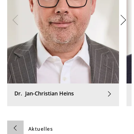
Dr.
Jan-Christian
Heins
Aktuelles