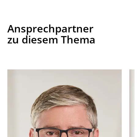
Ansprechpartner
zu diesem Thema