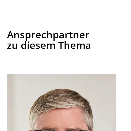
Ansprechpartner
zu diesem Thema