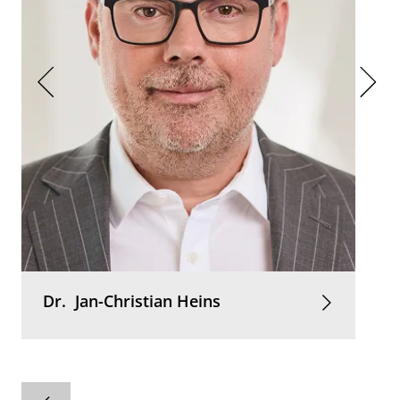
Dr.
Jan-Christian
Heins