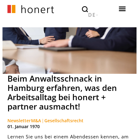
DE
Beim Anwaltsschnack in
Hamburg erfahren, was den
Arbeitsalltag bei honert +
partner ausmacht!
Newsletter
M&A
Gesellschaftsrecht
01. Januar 1970
Lernen Sie uns bei einem Abendessen kennen, am