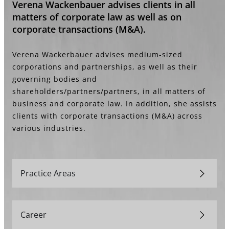
Verena Wackenbauer advises clients in all
matters of corporate law as well as on
corporate transactions (M&A).
Verena Wackerbauer advises medium-sized
corporations and partnerships, as well as their
governing bodies and
shareholders/partners/partners, in all matters of
business and corporate law. In addition, she assists
clients with corporate transactions (M&A) across
various industries.
Practice Areas
Career