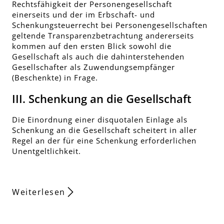
Rechtsfähigkeit der Personengesellschaft
einerseits und der im Erbschaft- und
Schenkungsteuerrecht bei Personengesellschaften
geltende Transparenzbetrachtung andererseits
kommen auf den ersten Blick sowohl die
Gesellschaft als auch die dahinterstehenden
Gesellschafter als Zuwendungsempfänger
(Beschenkte) in Frage.
III. Schenkung an die Gesellschaft
Die Einordnung einer disquotalen Einlage als
Schenkung an die Gesellschaft scheitert in aller
Regel an der für eine Schenkung erforderlichen
Unentgeltlichkeit.
Weiterlesen