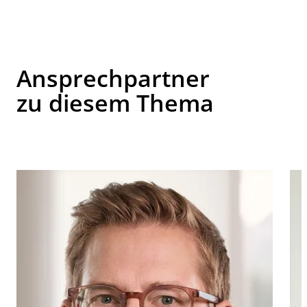
Ansprechpartner
zu diesem Thema