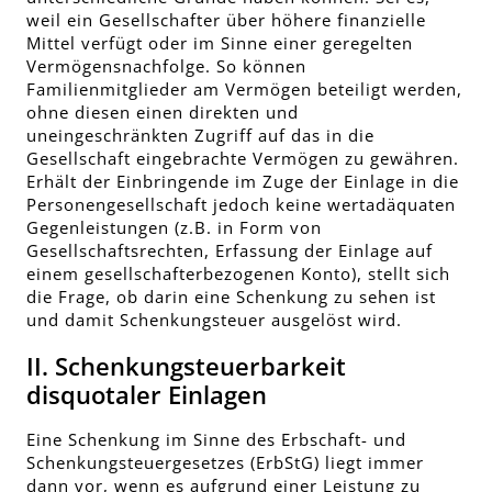
weil ein Gesellschafter über höhere finanzielle
Mittel verfügt oder im Sinne einer geregelten
Vermögensnachfolge. So können
Familienmitglieder am Vermögen beteiligt werden,
ohne diesen einen direkten und
uneingeschränkten Zugriff auf das in die
Gesellschaft eingebrachte Vermögen zu gewähren.
Erhält der Einbringende im Zuge der Einlage in die
Personengesellschaft jedoch keine wertadäquaten
Gegenleistungen (z.B. in Form von
Gesellschaftsrechten, Erfassung der Einlage auf
einem gesellschafterbezogenen Konto), stellt sich
die Frage, ob darin eine Schenkung zu sehen ist
und damit Schenkungsteuer ausgelöst wird.
II. Schenkungsteuerbarkeit
disquotaler Einlagen
Eine Schenkung im Sinne des Erbschaft- und
Schenkungsteuergesetzes (ErbStG) liegt immer
dann vor, wenn es aufgrund einer Leistung zu