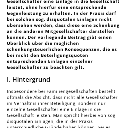
Gesellschafter eine Einlage in die Gesellschaft
leistet, ohne hierfür eine entsprechende
Gegenleistung zu erhalten. In der Praxis darf
bei solchen sog. disquotalen Einlagen nicht
übersehen werden, dass diese eine Schenkung
an die anderen Mitgesellschafter darstellen
können. Der vorliegende Beitrag gibt einen
Überblick über die möglichen
schenkungsteuerlichen Konsequenzen, die es
bei nicht den Beteiligungsquoten
entsprechenden Einlagen einzelner
Gesellschafter zu beachten gilt.
I. Hintergrund
Insbesondere bei Familiengesellschaften besteht
oftmals die Absicht, dass nicht alle Gesellschafter
im Verhältnis ihrer Beteiligung, sondern nur
einzelne Gesellschafter eine Einlage in die
Gesellschaft leisten. Man spricht hierbei von sog.
disquotalen Einlagen, die in der Praxis
unterschiedliche Gründe haben können. Sei es,