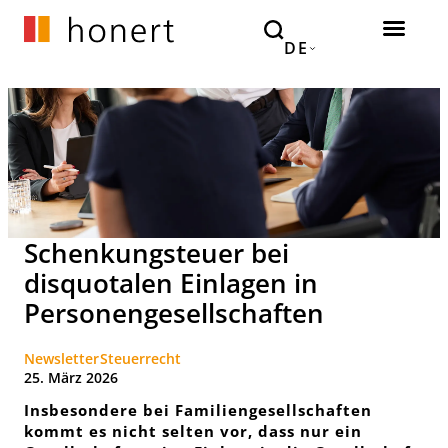
DE
Schenkungsteuer bei
disquotalen Einlagen in
Personengesellschaften
Newsletter
Steuerrecht
25. März 2026
Insbesondere bei Familiengesellschaften
kommt es nicht selten vor, dass nur ein