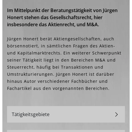
Im Mittelpunkt der Beratungstätigkeit von Jürgen
Honert stehen das Gesellschaftsrecht, hier
insbesondere das Aktienrecht, und M&A.
Jürgen Honert berät Aktiengesellschaften, auch
börsennotiert, in sämtlichen Fragen des Aktien-
und Kapitalmarktrechts. Ein weiterer Schwerpunkt
seiner Tätigkeit liegt in den Bereichen M&A und
Steuerrecht, häufig bei Transaktionen und
Umstrukturierungen. Jürgen Honert ist darüber
hinaus Autor verschiedener Fachbücher und
Fachartikel aus den vorgenannten Bereichen.
Tätigkeitsgebiete