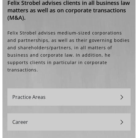
Felix Strobel advises clients in all business law
matters as well as on corporate transactions
(M&A).
Felix Strobel advises medium-sized corporations
and partnerships, as well as their governing bodies
and shareholders/partners, in all matters of
business and corporate law. In addition, he
supports clients in particular in corporate
transactions.
Practice Areas
Career