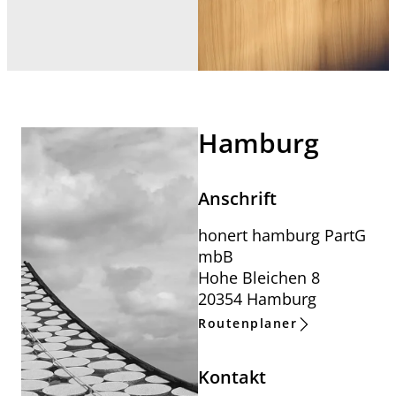
Hamburg
Anschrift
honert hamburg PartG
mbB
Hohe Bleichen 8
20354 Hamburg
Routenplaner
Kontakt