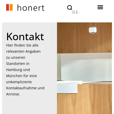
DE
Kontakt
Hier finden Sie alle
relevanten Angaben
zu unseren
Standorten in
Hamburg und
München für eine
unkomplizierte
Kontaktaufnahme und
Anreise.