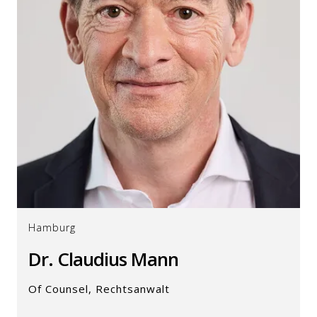
Hamburg
Dr. Claudius Mann
Of Counsel, Rechtsanwalt