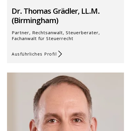
Dr. Thomas Grädler, LL.M.
(Birmingham)
Partner, Rechtsanwalt, Steuerberater,
Fachanwalt für Steuerrecht
Ausführliches Profil