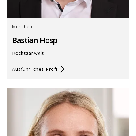
München
Bastian Hosp
Rechtsanwalt
Ausführliches Profil