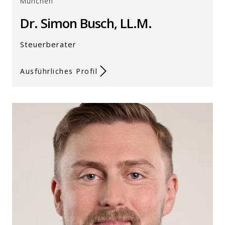
München
Dr. Simon Busch, LL.M.
Steuerberater
Ausführliches Profil