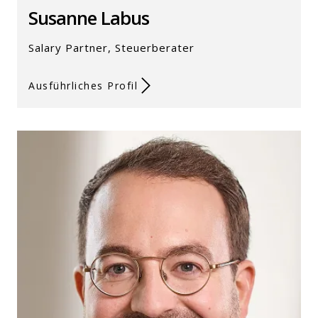
Susanne Labus
Salary Partner, Steuerberater
Ausführliches Profil