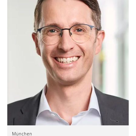
München