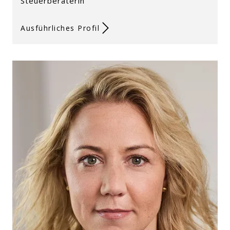
Steuerberaterin
Ausführliches Profil