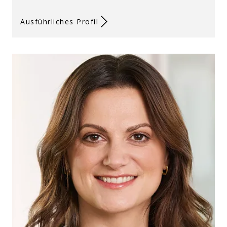
Ausführliches Profil