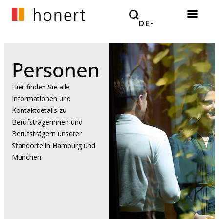
DE
Personen
Hier finden Sie alle
Informationen und
Kontaktdetails zu
Berufsträgerinnen und
Berufsträgern unserer
Standorte in Hamburg und
München.