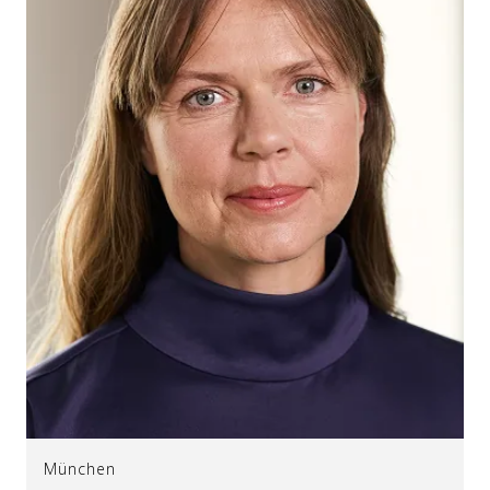
München