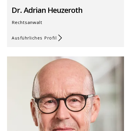
Dr. Adrian Heuzeroth
Rechtsanwalt
Ausführliches Profil