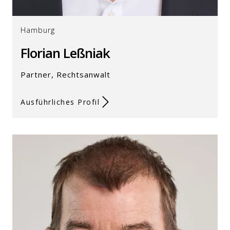
Hamburg
Florian Leßniak
Partner, Rechtsanwalt
Ausführliches Profil