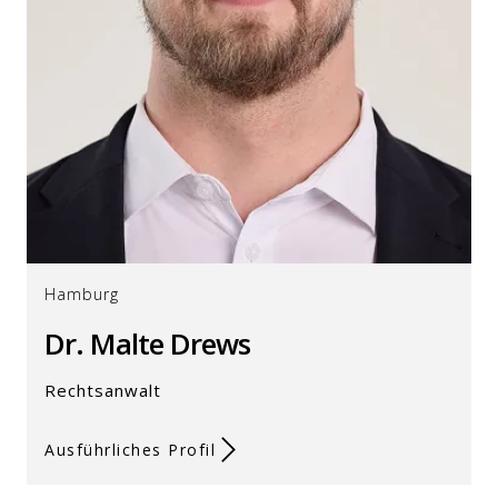
Hamburg
Dr. Malte Drews
Rechtsanwalt
Ausführliches Profil