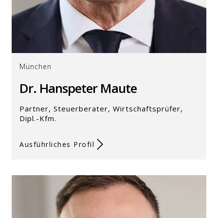
München
Dr. Hanspeter Maute
Partner, Steuerberater, Wirtschaftsprüfer,
Dipl.-Kfm.
Ausführliches Profil