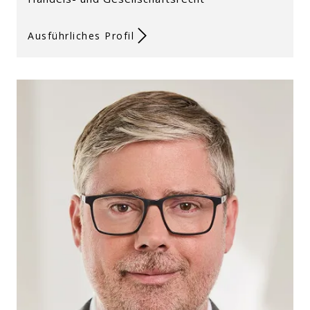
Ausführliches Profil