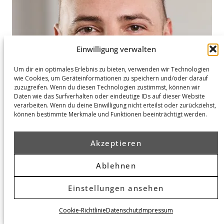
Einwilligung verwalten
Um dir ein optimales Erlebnis zu bieten, verwenden wir Technologien
wie Cookies, um Geräteinformationen zu speichern und/oder darauf
zuzugreifen. Wenn du diesen Technologien zustimmst, können wir
Daten wie das Surfverhalten oder eindeutige IDs auf dieser Website
verarbeiten. Wenn du deine Einwilligung nicht erteilst oder zurückziehst,
können bestimmte Merkmale und Funktionen beeinträchtigt werden.
Akzeptieren
Ablehnen
Einstellungen ansehen
Hamburg
Cookie-Richtlinie
Datenschutz
Impressum