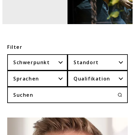
Filter