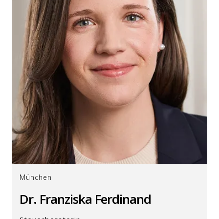
München
Dr. Franziska Ferdinand