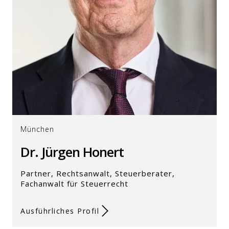
München
Dr. Jürgen Honert
Partner, Rechtsanwalt, Steuerberater,
Fachanwalt für Steuerrecht
Ausführliches Profil