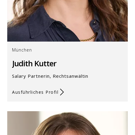
München
Judith Kutter
Salary Partnerin, Rechtsanwältin
Ausführliches Profil