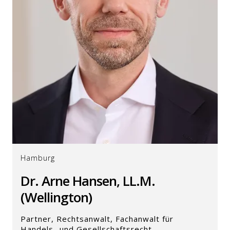
Hamburg
Dr. Arne Hansen, LL.M.
(Wellington)
Partner, Rechtsanwalt, Fachanwalt für
Handels- und Gesellschaftsrecht