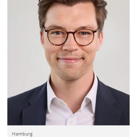
Hamburg