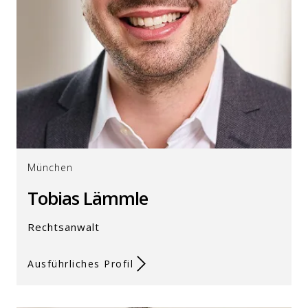
München
Tobias Lämmle
Rechtsanwalt
Ausführliches Profil