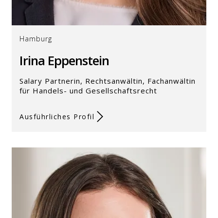
Hamburg
Irina Eppenstein
Salary Partnerin, Rechtsanwältin, Fachanwältin
für Handels- und Gesellschaftsrecht
Ausführliches Profil