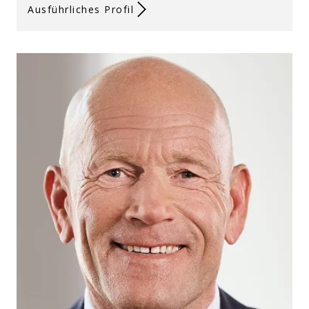
Ausführliches Profil