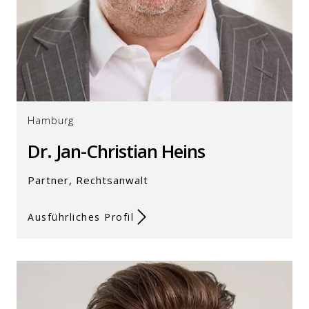
Hamburg
Dr. Jan-Christian Heins
Partner, Rechtsanwalt
Ausführliches Profil