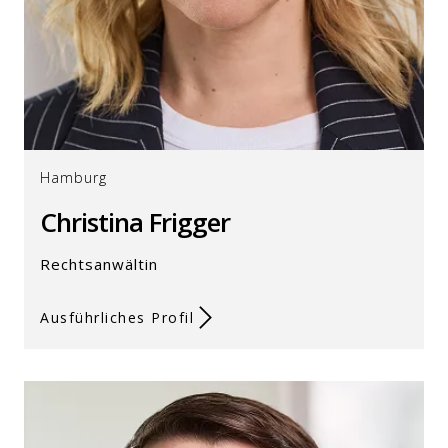
Hamburg
Christina Frigger
Rechtsanwältin
Ausführliches Profil