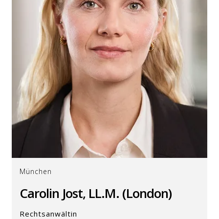
München
Carolin Jost, LL.M. (London)
Rechtsanwältin