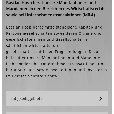
Bastian Hosp berät unsere Mandantinnen und
Mandanten in den Bereichen des Wirtschaftsrechts
sowie bei Unternehmenstransaktionen (M&A).
Bastian Hosp berät mittelständische Kapital- und
Personengesellschaften sowie deren Organe und
Gesellschafterinnen und Gesellschafter in
sämtlichen wirtschafts- und
gesellschaftsrechtlichen Fragestellungen. Dazu
betreut er unsere Mandantinnen und Mandanten
insbesondere bei Unternehmenstransaktionen und
berät Start-ups sowie Investorinnen und Investoren
im Bereich Venture Capital.
Tätigkeitsgebiete