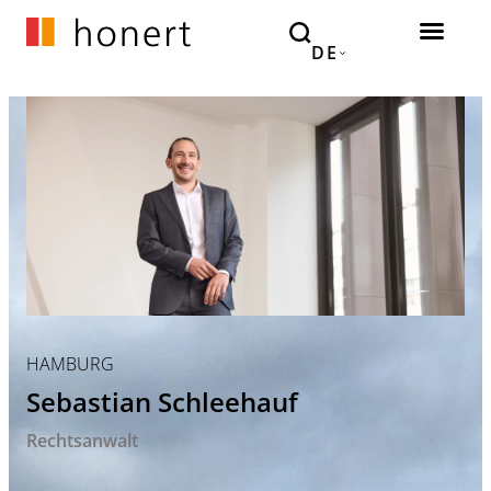
DE
HAMBURG
Sebastian Schleehauf
Rechtsanwalt