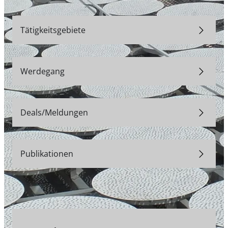
Tätigkeitsgebiete
Werdegang
Deals/Meldungen
Publikationen