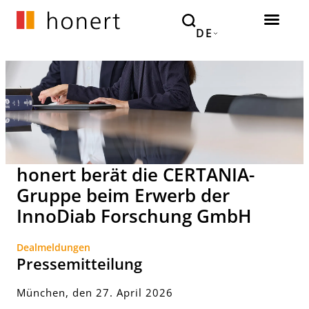
DE
honert berät die CERTANIA-
Gruppe beim Erwerb der
InnoDiab Forschung GmbH
Dealmeldungen
Pressemitteilung
München, den 27. April 2026