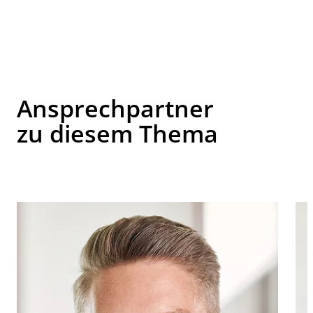
Ansprechpartner
zu diesem Thema