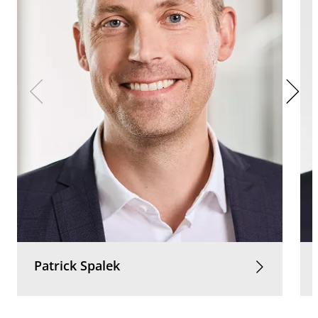
Patrick
Spalek