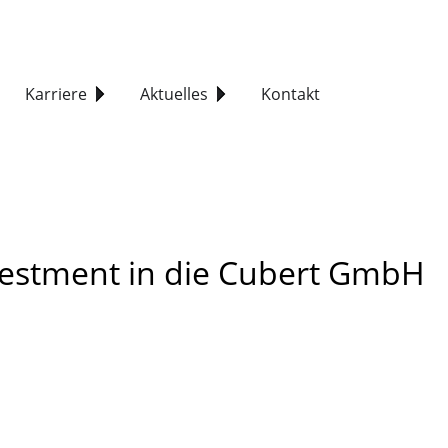
Karriere
Aktuelles
Kontakt
vestment in die Cubert GmbH