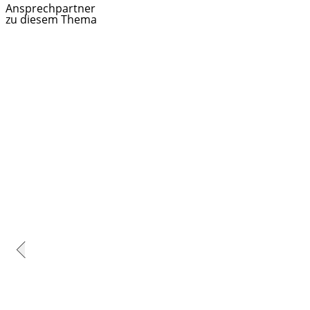
Ansprechpartner
zu diesem Thema