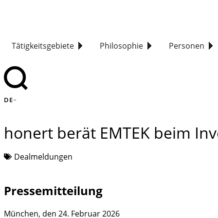
Tätigkeitsgebiete
Philosophie
Personen
DE
honert berät EMTEK beim In
Dealmeldungen
Pressemitteilung
München, den 24. Februar 2026