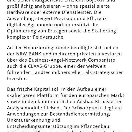
großflächig analysieren – ohne spezialisierte
Hardware oder externe Dienstleister. Die
Anwendung steigert Präzision und Effizienz
digitaler Agronomie und unterstützt die
Optimierung von Erträgen sowie die Skalierung
komplexer Feldversuche.
An der Finanzierungsrunde beteiligte sich neben
der NRW.BANK und mehreren privaten Investoren
über das Business-Angel-Netzwerk Companisto
auch die CLAAS-Gruppe, einer der weltweit
führenden Landtechnikhersteller, als strategischer
Investor.
Das frische Kapital soll in den Aufbau einer
skalierbaren Plattform für den europäischen Markt
sowie in den kontinuierlichen Ausbau KI-basierter
Analysemodule fließen. Der Schwerpunkt liegt auf
Anwendungen zur Bestandsdichteermittlung,
Unkrauterkennung und
Entscheidungsunterstützung im Pflanzenbau.