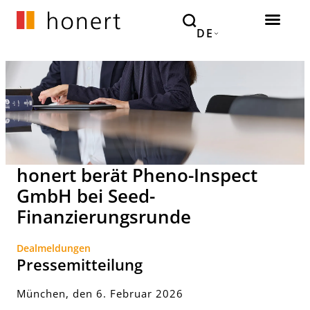
DE
honert berät Pheno-Inspect
GmbH bei Seed-
Finanzierungsrunde
Dealmeldungen
Pressemitteilung
München, den 6. Februar 2026